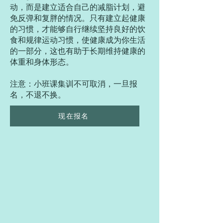
动，而是建立适合自己的减脂计划，避
免反弹和复胖的情况。只有建立起健康
的习惯，才能够自行继续坚持良好的饮
食和规律运动习惯，使健康成为你生活
的一部分，这也有助于长期维持健康的
体重和身体形态。
注意：小班课集训不可取消，一旦报
名，不退不换。
现在报名