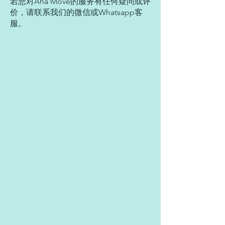
若您对Aha Move的服务有任何疑问或评
价，请联系我们的微信或Whatsapp客
服。