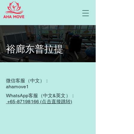
​裕廊东普拉提
​微信客服（中文）：
ahamove1
WhatsApp客服（中文&英文）：
+65-87198166 (点击直接跳转)