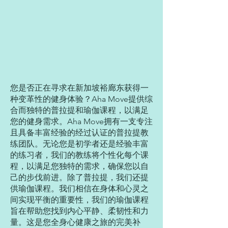
您是否正在寻求在新加坡裕廊东获得一
种变革性的健身体验？Aha Move提供综
合而独特的普拉提和瑜伽课程，以满足
您的健身需求。Aha Move拥有一支专注
且具备丰富经验的经过认证的普拉提教
练团队。无论您是初学者还是经验丰富
的练习者，我们的教练将个性化每个课
程，以满足您独特的需求，确保您以自
己的步伐前进。除了普拉提，我们还提
供瑜伽课程。我们相信在身体和心灵之
间实现平衡的重要性，我们的瑜伽课程
旨在帮助您找到内心平静、柔韧性和力
量。这是您全身心健康之旅的完美补