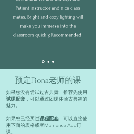
Patient instructor and nice class
mates. Bright and cozy lighting will
make you immerse into the
classroom quickly. Recommended!
预定Fiona老师的课
如果您没有尝试过古典舞，推荐先使用
试课配套
，可以通过团课体验古典舞的
魅力。
如果您已经买过
课程配套
，可以直接使
用下面的表格或者Momence App订
课。