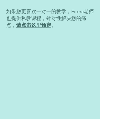
如果您更喜欢一对一的教学，Fiona老师
也提供私教课程，针对性解决您的痛
点，
请点击这里预定
。