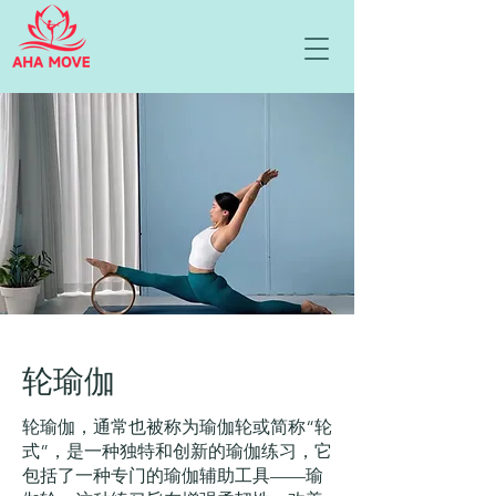
轮瑜伽
轮瑜伽，通常也被称为瑜伽轮或简称“轮
式”，是一种独特和创新的瑜伽练习，它
包括了一种专门的瑜伽辅助工具——瑜