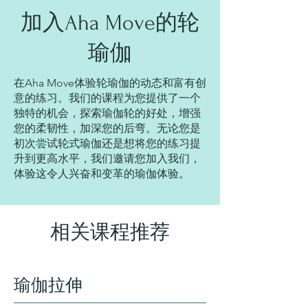
加入Aha Move的轮
瑜伽
在Aha Move体验轮瑜伽的动态和富有创
意的练习。我们的课程为您提供了一个
独特的机会，探索瑜伽轮的好处，增强
您的柔韧性，加深您的后弯。无论您是
初次尝试轮式瑜伽还是想将您的练习提
升到更高水平，我们邀请您加入我们，
体验这令人兴奋和变革的瑜伽体验。
相关课程推荐
瑜伽拉伸