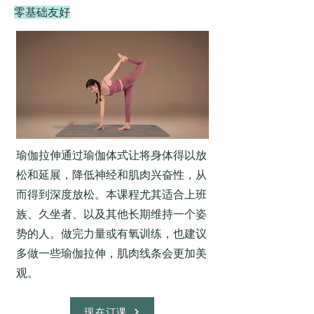
零基础友好
瑜伽拉伸通过瑜伽体式让将身体得以放
松和延展，降低神经和肌肉兴奋性，从
而得到深度放松。本课程尤其适合上班
族、久坐者、以及其他长期维持一个姿
势的人。做完力量或有氧训练，也建议
多做一些瑜伽拉伸，肌肉线条会更加美
观。
现在订课